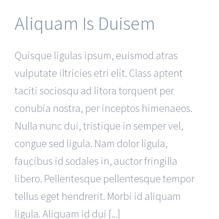
Aliquam Is Duisem
Quisque ligulas ipsum, euismod atras
vulputate iltricies etri elit. Class aptent
taciti sociosqu ad litora torquent per
conubia nostra, per inceptos himenaeos.
Nulla nunc dui, tristique in semper vel,
congue sed ligula. Nam dolor ligula,
faucibus id sodales in, auctor fringilla
libero. Pellentesque pellentesque tempor
tellus eget hendrerit. Morbi id aliquam
ligula. Aliquam id dui [...]